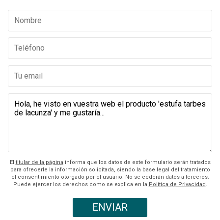
El
titular de la página
informa que los datos de este formulario serán tratados
para ofrecerle la información solicitada, siendo la base legal del tratamiento
el consentimiento otorgado por el usuario. No se cederán datos a terceros.
Puede ejercer los derechos como se explica en la
Política de Privacidad
.