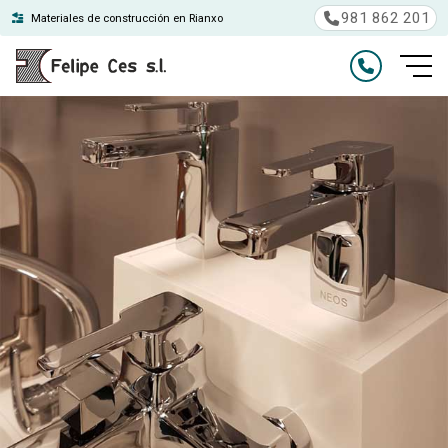
981 862 201
Materiales de construcción en Rianxo