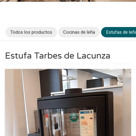
Todos los productos
Cocinas de leña
Estufas de leñ
Estufa Tarbes de Lacunza