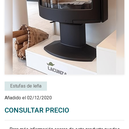
Estufas de leña
Añadido el 02/12/2020
CONSULTAR PRECIO