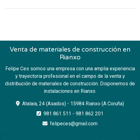
Venta de materiales de construcción en
Rianxo
Felipe Ces somos una empresa con una amplia experiencia
y trayectoria profesional en el campo de la venta y
distribución de materiales de construcción. Disponemos de
instalaciones en Rianxo.
Atalaia, 24 (Asados) - 15984 Rianxo (A Coruña)
981 861 511
-
981 862 201
felipeces@gmail.com